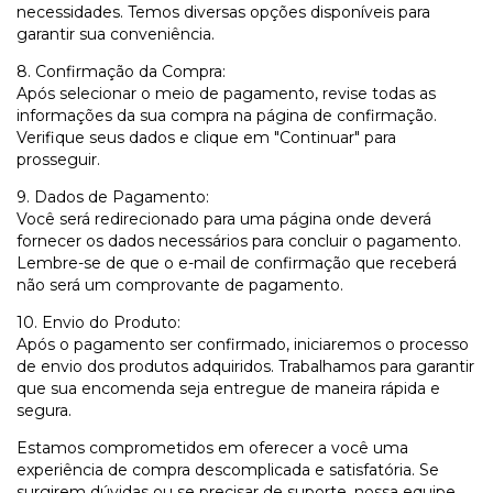
necessidades. Temos diversas opções disponíveis para
garantir sua conveniência.
8. Confirmação da Compra:
Após selecionar o meio de pagamento, revise todas as
informações da sua compra na página de confirmação.
Verifique seus dados e clique em "Continuar" para
prosseguir.
9. Dados de Pagamento:
Você será redirecionado para uma página onde deverá
fornecer os dados necessários para concluir o pagamento.
Lembre-se de que o e-mail de confirmação que receberá
não será um comprovante de pagamento.
10. Envio do Produto:
Após o pagamento ser confirmado, iniciaremos o processo
de envio dos produtos adquiridos. Trabalhamos para garantir
que sua encomenda seja entregue de maneira rápida e
segura.
Estamos comprometidos em oferecer a você uma
experiência de compra descomplicada e satisfatória. Se
surgirem dúvidas ou se precisar de suporte, nossa equipe