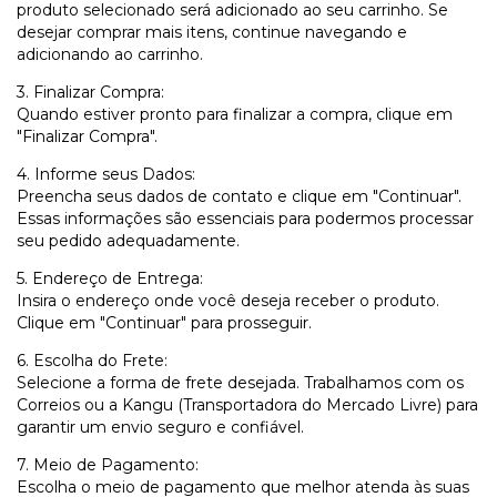
produto selecionado será adicionado ao seu carrinho. Se
desejar comprar mais itens, continue navegando e
adicionando ao carrinho.
3. Finalizar Compra:
Quando estiver pronto para finalizar a compra, clique em
"Finalizar Compra".
4. Informe seus Dados:
Preencha seus dados de contato e clique em "Continuar".
Essas informações são essenciais para podermos processar
seu pedido adequadamente.
5. Endereço de Entrega:
Insira o endereço onde você deseja receber o produto.
Clique em "Continuar" para prosseguir.
6. Escolha do Frete:
Selecione a forma de frete desejada. Trabalhamos com os
Correios ou a Kangu (Transportadora do Mercado Livre) para
garantir um envio seguro e confiável.
7. Meio de Pagamento:
Escolha o meio de pagamento que melhor atenda às suas