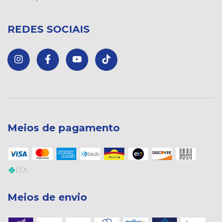
REDES SOCIAIS
Meios de pagamento
Meios de envio