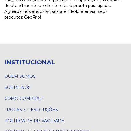
de atendimento ao cliente estará pronta para ajudar.
Aguardamos ansiosos para atendê-lo e enviar seus
produtos GeoFrio!
INSTITUCIONAL
QUEM SOMOS
SOBRE NÓS
COMO COMPRAR
TROCAS E DEVOLUÇÕES
POLÍTICA DE PRIVACIDADE