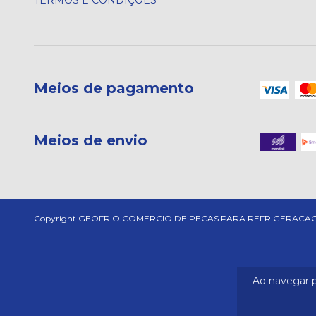
Meios de pagamento
Meios de envio
Copyright GEOFRIO COMERCIO DE PECAS PARA REFRIGERACAO LTDA. 
Ao navegar p