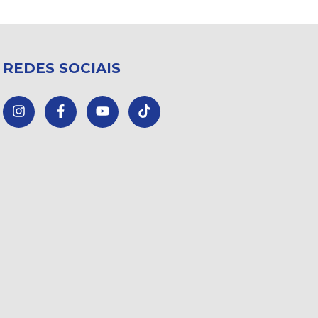
REDES SOCIAIS