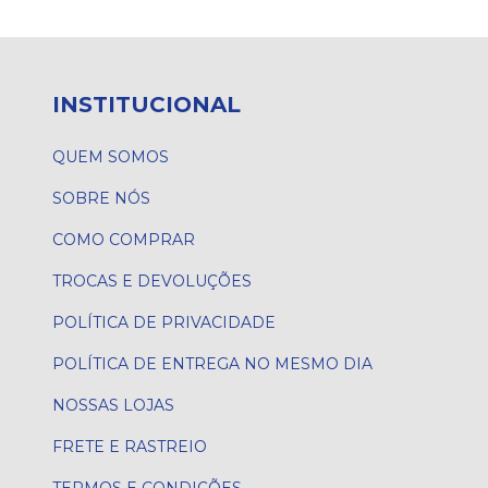
INSTITUCIONAL
QUEM SOMOS
SOBRE NÓS
COMO COMPRAR
TROCAS E DEVOLUÇÕES
POLÍTICA DE PRIVACIDADE
POLÍTICA DE ENTREGA NO MESMO DIA
NOSSAS LOJAS
FRETE E RASTREIO
TERMOS E CONDIÇÕES