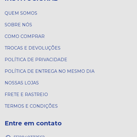
QUEM SOMOS
SOBRE NÓS
COMO COMPRAR
TROCAS E DEVOLUÇÕES
POLÍTICA DE PRIVACIDADE
POLÍTICA DE ENTREGA NO MESMO DIA
NOSSAS LOJAS
FRETE E RASTREIO
TERMOS E CONDIÇÕES
Entre em contato