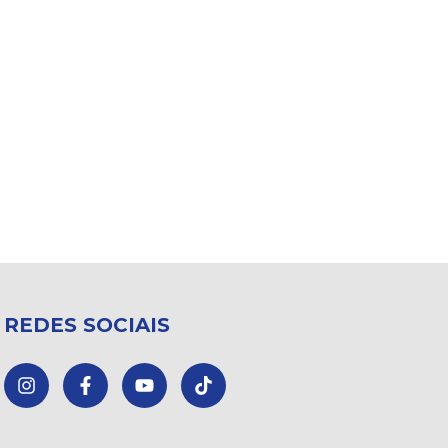
REDES SOCIAIS