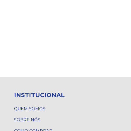
INSTITUCIONAL
QUEM SOMOS
SOBRE NÓS