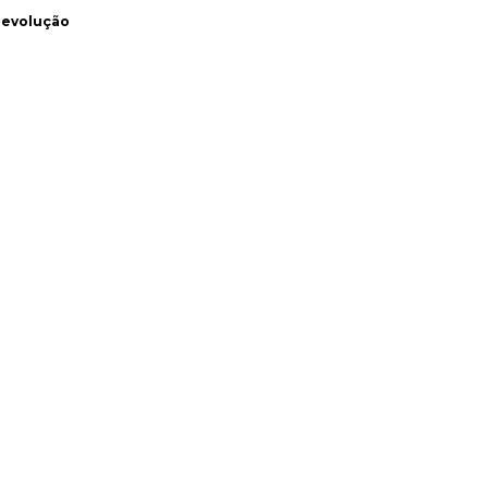
evolução