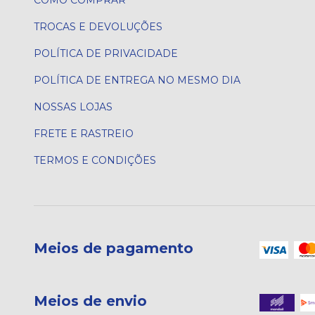
COMO COMPRAR
TROCAS E DEVOLUÇÕES
POLÍTICA DE PRIVACIDADE
POLÍTICA DE ENTREGA NO MESMO DIA
NOSSAS LOJAS
FRETE E RASTREIO
TERMOS E CONDIÇÕES
Meios de pagamento
Meios de envio