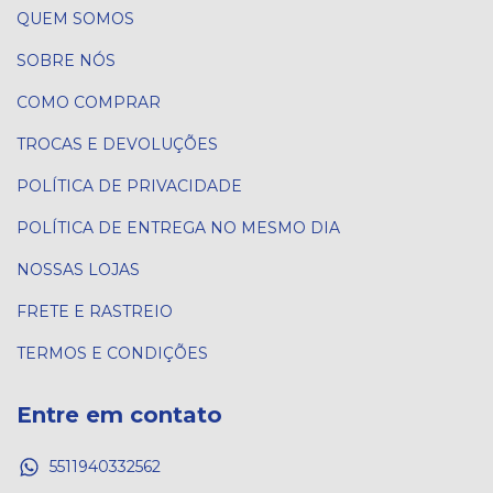
QUEM SOMOS
SOBRE NÓS
COMO COMPRAR
TROCAS E DEVOLUÇÕES
POLÍTICA DE PRIVACIDADE
POLÍTICA DE ENTREGA NO MESMO DIA
NOSSAS LOJAS
FRETE E RASTREIO
TERMOS E CONDIÇÕES
Entre em contato
5511940332562