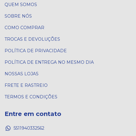
QUEM SOMOS
SOBRE NÓS
COMO COMPRAR
TROCAS E DEVOLUÇÕES
POLÍTICA DE PRIVACIDADE
POLÍTICA DE ENTREGA NO MESMO DIA
NOSSAS LOJAS
FRETE E RASTREIO
TERMOS E CONDIÇÕES
Entre em contato
5511940332562