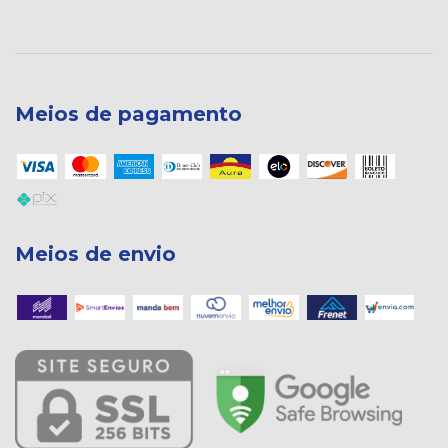
Meios de pagamento
Meios de envio