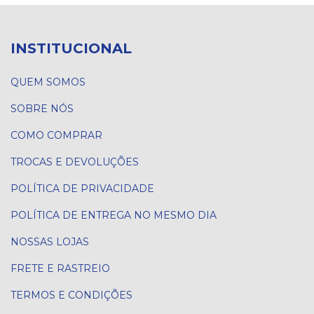
INSTITUCIONAL
QUEM SOMOS
SOBRE NÓS
COMO COMPRAR
TROCAS E DEVOLUÇÕES
POLÍTICA DE PRIVACIDADE
POLÍTICA DE ENTREGA NO MESMO DIA
NOSSAS LOJAS
FRETE E RASTREIO
TERMOS E CONDIÇÕES