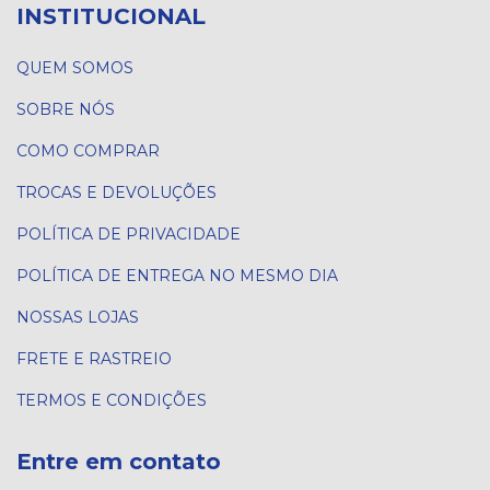
INSTITUCIONAL
QUEM SOMOS
SOBRE NÓS
COMO COMPRAR
TROCAS E DEVOLUÇÕES
POLÍTICA DE PRIVACIDADE
POLÍTICA DE ENTREGA NO MESMO DIA
NOSSAS LOJAS
FRETE E RASTREIO
TERMOS E CONDIÇÕES
Entre em contato