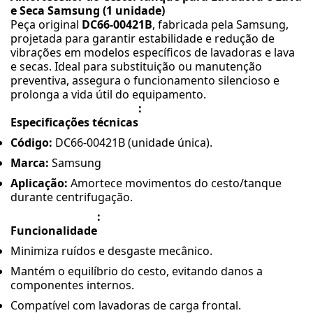
e Seca Samsung (1 unidade)
Peça original
DC66-00421B
, fabricada pela Samsung,
projetada para garantir estabilidade e redução de
vibrações em modelos específicos de lavadoras e lava
e secas. Ideal para substituição ou manutenção
preventiva, assegura o funcionamento silencioso e
prolonga a vida útil do equipamento.
:
Especificações técnicas
Código
:
DC66-00421B (unidade única).
Marca
:
Samsung
Aplicação
:
Amortece movimentos do cesto/tanque
durante centrifugação.
:
Funcionalidade
Minimiza ruídos e desgaste mecânico.
Mantém o equilíbrio do cesto, evitando danos a
componentes internos.
Compatível com lavadoras de carga frontal.