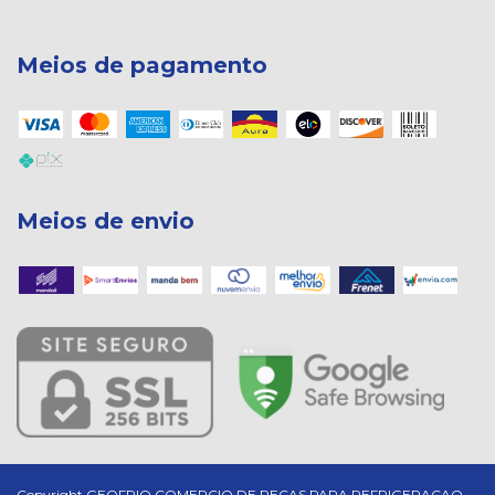
Meios de pagamento
Meios de envio
Copyright GEOFRIO COMERCIO DE PECAS PARA REFRIGERACAO