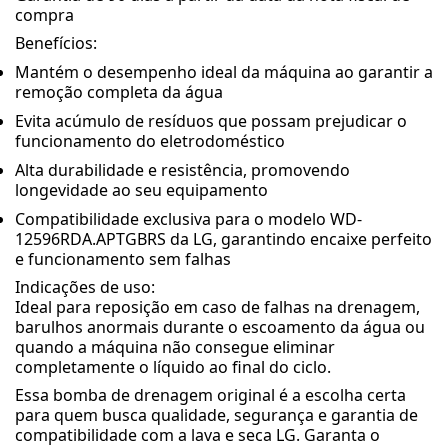
compra
Benefícios:
Mantém o desempenho ideal da máquina ao garantir a
remoção completa da água
Evita acúmulo de resíduos que possam prejudicar o
funcionamento do eletrodoméstico
Alta durabilidade e resistência, promovendo
longevidade ao seu equipamento
Compatibilidade exclusiva para o modelo WD-
12596RDA.APTGBRS da LG, garantindo encaixe perfeito
e funcionamento sem falhas
Indicações de uso:
Ideal para reposição em caso de falhas na drenagem,
barulhos anormais durante o escoamento da água ou
quando a máquina não consegue eliminar
completamente o líquido ao final do ciclo.
Essa bomba de drenagem original é a escolha certa
para quem busca qualidade, segurança e garantia de
compatibilidade com a lava e seca LG. Garanta o