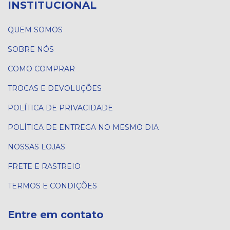
INSTITUCIONAL
QUEM SOMOS
SOBRE NÓS
COMO COMPRAR
TROCAS E DEVOLUÇÕES
POLÍTICA DE PRIVACIDADE
POLÍTICA DE ENTREGA NO MESMO DIA
NOSSAS LOJAS
FRETE E RASTREIO
TERMOS E CONDIÇÕES
Entre em contato