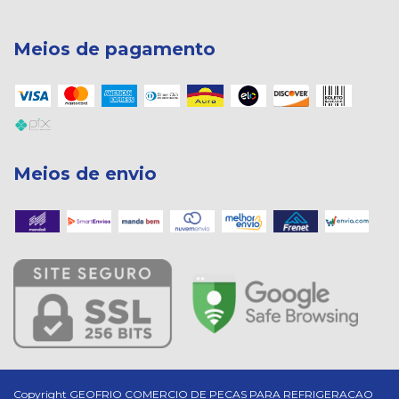
Meios de pagamento
Meios de envio
Copyright GEOFRIO COMERCIO DE PECAS PARA REFRIGERACAO