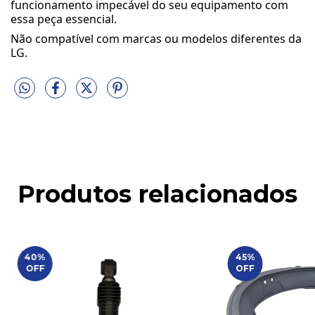
funcionamento impecável do seu equipamento com
essa peça essencial.
Não compatível com marcas ou modelos diferentes da
LG.
Produtos relacionados
40
%
45
%
OFF
OFF